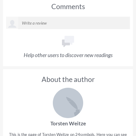
Comments
Help other users to discover new readings
About the author
Torsten Weitze
This is the page of Torsten Weitze on 24symbols. Here you can see