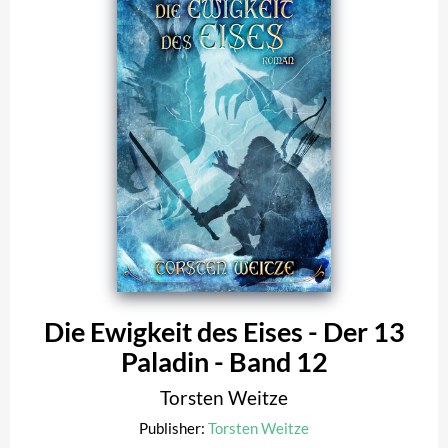
Die Ewigkeit des Eises - Der 13
Paladin - Band 12
Torsten Weitze
Publisher:
Torsten Weitze