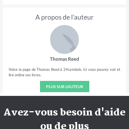
A propos de l'auteur
Thomas Reed
Voice la page de Thomas Reed à 24symbols. Ici vous pouvez voir et
lire online ses livres.
PLUS SUR L'AUTEUR
Avez-vous besoin d'aide
ou de plus