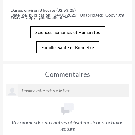
Durée: environ 3 heures (02:53:25)
Date de publication: 24/01/2025; Unabridged; Copyright 
Year: — Copyright Statment: —
Sciences humaines et Humanités
Famille, Santé et Bien-être
Commentaires
Recommendez aux autres utilisateurs leur prochaine
lecture