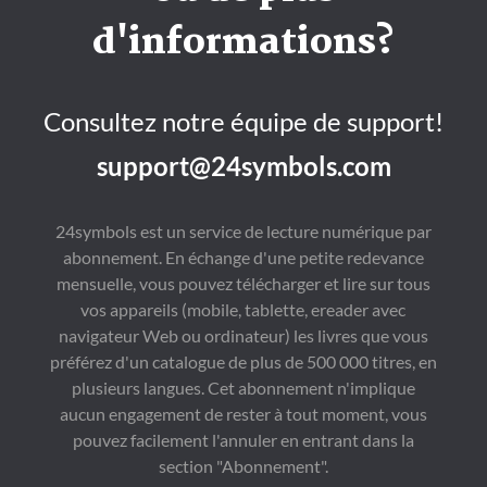
d'informations?
Consultez notre équipe de support!
support@24symbols.com
24symbols est un service de lecture numérique par
abonnement. En échange d'une petite redevance
mensuelle, vous pouvez télécharger et lire sur tous
vos appareils (mobile, tablette, ereader avec
navigateur Web ou ordinateur) les livres que vous
préférez d'un catalogue de plus de 500 000 titres, en
plusieurs langues. Cet abonnement n'implique
aucun engagement de rester à tout moment, vous
pouvez facilement l'annuler en entrant dans la
section "Abonnement".