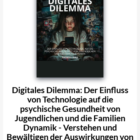
Digitales Dilemma: Der Einfluss
von Technologie auf die
psychische Gesundheit von
Jugendlichen und die Familien
Dynamik - Verstehen und
Bewältigen der Auswirkungen von