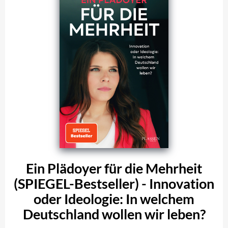
Ein Plädoyer für die Mehrheit
(SPIEGEL-Bestseller) - Innovation
oder Ideologie: In welchem
Deutschland wollen wir leben?