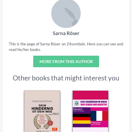
Sarna Röser
This is the page of Sarna Röser on 24symbols. Here you can see and
read his/her books.
MORE FROM THIS AUTHOR
Other books that might interest you