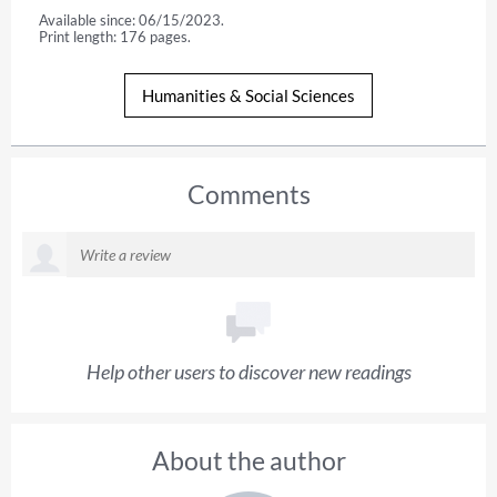
Available since: 06/15/2023.
Print length: 176 pages.
Humanities & Social Sciences
Comments
Help other users to discover new readings
About the author