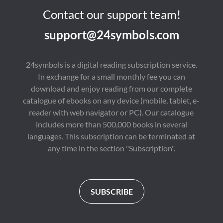
Contact our support team!
support@24symbols.com
24symbols is a digital reading subscription service.
In exchange for a small monthly fee you can
download and enjoy reading from our complete
catalogue of ebooks on any device (mobile, tablet, e-
reader with web navigator or PC). Our catalogue
includes more than 500,000 books in several
languages. This subscription can be terminated at
any time in the section "Subscription".
SUBSCRIBE