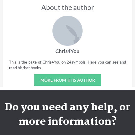
About the author
Chris4You
This is the page of Chris4You on 24symbols. Here you can see and
read his/her books.
MORE FROM THIS AUTHOR
Do you need any help, or
more information?