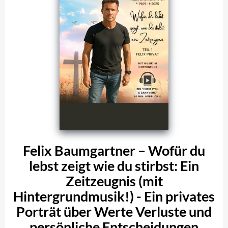
Felix Baumgartner – Wofür du
lebst zeigt wie du stirbst: Ein
Zeitzeugnis (mit
Hintergrundmusik!) - Ein privates
Porträt über Werte Verluste und
persönliche Entscheidungen