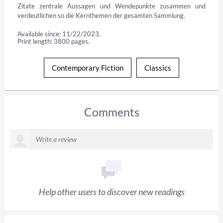
Zitate zentrale Aussagen und Wendepunkte zusammen und 
verdeutlichen so die Kernthemen der gesamten Sammlung.
Available since: 11/22/2023.
Print length: 3800 pages.
Contemporary Fiction
Classics
Comments
Help other users to discover new readings