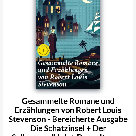
Gesammelte Romane und
Erzählungen von Robert Louis
Stevenson - Bereicherte Ausgabe
Die Schatzinsel + Der