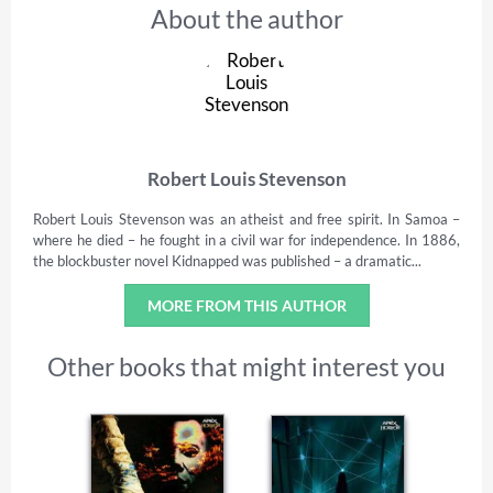
About the author
Robert Louis Stevenson
Robert Louis Stevenson was an atheist and free spirit. In Samoa –
where he died – he fought in a civil war for independence. In 1886,
the blockbuster novel Kidnapped was published – a dramatic...
MORE FROM THIS AUTHOR
Other books that might interest you