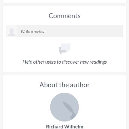
Comments
Help other users to discover new readings
About the author
Richard Wilhelm