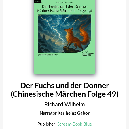
Der Fuchs und der Donner
(Chinesische Märchen Folge 49)
Richard Wilhelm
Narrator
Karlheinz Gabor
Publisher:
Stream-Book Blue