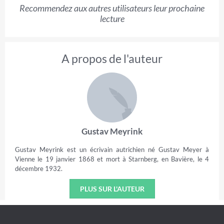
Recommendez aux autres utilisateurs leur prochaine
lecture
A propos de l'auteur
Gustav Meyrink
Gustav Meyrink est un écrivain autrichien né Gustav Meyer à
Vienne le 19 janvier 1868 et mort à Starnberg, en Bavière, le 4
décembre 1932.
PLUS SUR L'AUTEUR