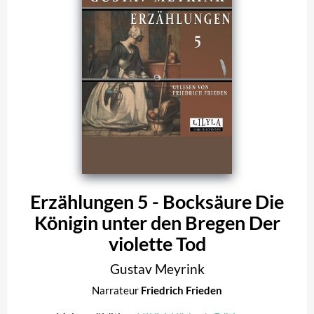
Erzählungen 5 - Bocksäure Die
Königin unter den Bregen Der
violette Tod
Gustav Meyrink
Narrateur
Friedrich Frieden