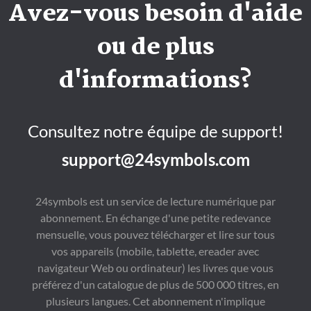
Avez-vous besoin d'aide
ou de plus
d'informations?
Consultez notre équipe de support!
support@24symbols.com
24symbols est un service de lecture numérique par
abonnement. En échange d'une petite redevance
mensuelle, vous pouvez télécharger et lire sur tous
vos appareils (mobile, tablette, ereader avec
navigateur Web ou ordinateur) les livres que vous
préférez d'un catalogue de plus de 500 000 titres, en
plusieurs langues. Cet abonnement n'implique