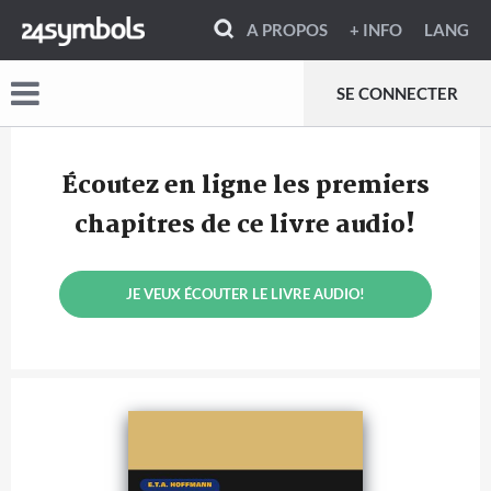
A PROPOS
+ INFO
LANG
SE CONNECTER
Écoutez en ligne les premiers
chapitres de ce livre audio!
JE VEUX ÉCOUTER LE LIVRE AUDIO!