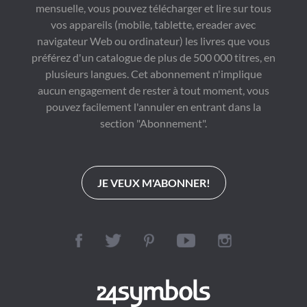
mensuelle, vous pouvez télécharger et lire sur tous
vos appareils (mobile, tablette, ereader avec
navigateur Web ou ordinateur) les livres que vous
préférez d'un catalogue de plus de 500 000 titres, en
plusieurs langues. Cet abonnement n'implique
aucun engagement de rester à tout moment, vous
pouvez facilement l'annuler en entrant dans la
section "Abonnement".
JE VEUX M'ABONNER!