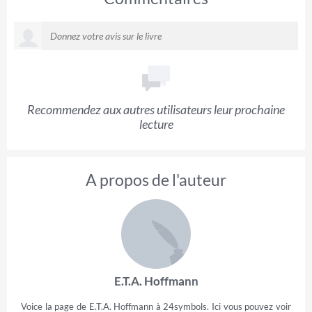
Recommendez aux autres utilisateurs leur prochaine
lecture
A propos de l'auteur
E.T.A. Hoffmann
Voice la page de E.T.A. Hoffmann à 24symbols. Ici vous pouvez voir