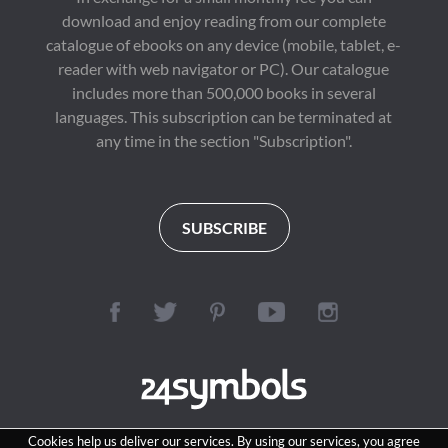
download and enjoy reading from our complete
catalogue of ebooks on any device (mobile, tablet, e-
reader with web navigator or PC). Our catalogue
includes more than 500,000 books in several
languages. This subscription can be terminated at
any time in the section "Subscription".
SUBSCRIBE
Cookies help us deliver our services. By using our services, you agree