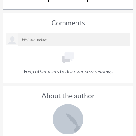
Comments
Help other users to discover new readings
About the author