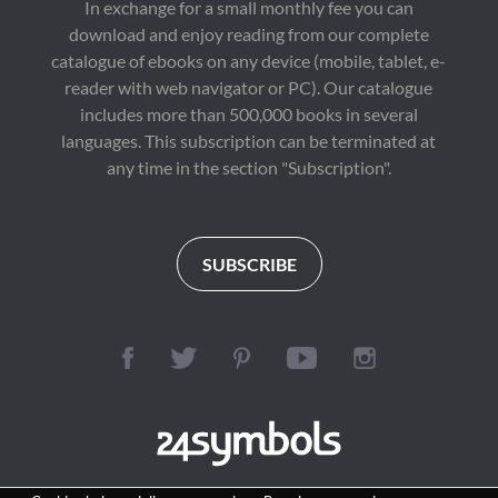
In exchange for a small monthly fee you can
download and enjoy reading from our complete
catalogue of ebooks on any device (mobile, tablet, e-
reader with web navigator or PC). Our catalogue
includes more than 500,000 books in several
languages. This subscription can be terminated at
any time in the section "Subscription".
SUBSCRIBE