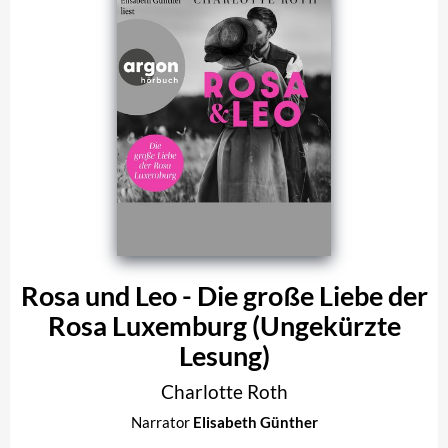
Rosa und Leo - Die große Liebe der
Rosa Luxemburg (Ungekürzte
Lesung)
Charlotte Roth
Narrator
Elisabeth Günther