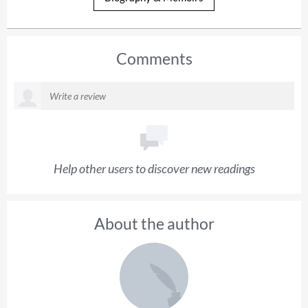
Comments
Help other users to discover new readings
About the author