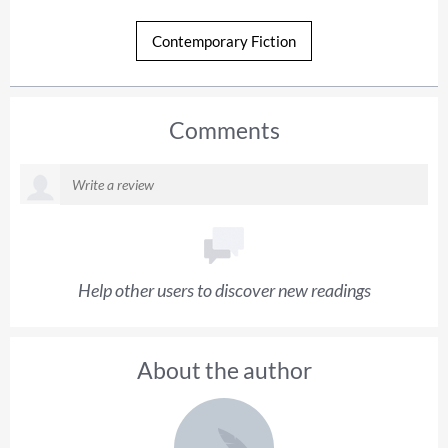
Contemporary Fiction
Comments
Help other users to discover new readings
About the author