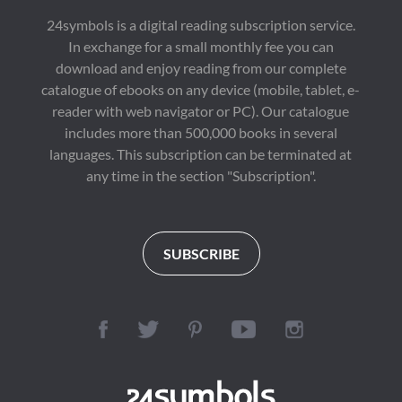
24symbols is a digital reading subscription service.
In exchange for a small monthly fee you can
download and enjoy reading from our complete
catalogue of ebooks on any device (mobile, tablet, e-
reader with web navigator or PC). Our catalogue
includes more than 500,000 books in several
languages. This subscription can be terminated at
any time in the section "Subscription".
SUBSCRIBE