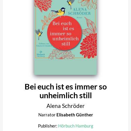
Bei euch ist es immer so
unheimlich still
Alena Schröder
Narrator
Elisabeth Günther
Publisher:
Hörbuch Hamburg