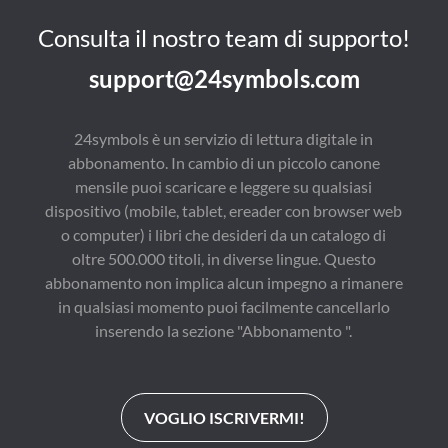
Consulta il nostro team di supporto!
support@24symbols.com
24symbols è un servizio di lettura digitale in
abbonamento. In cambio di un piccolo canone
mensile puoi scaricare e leggere su qualsiasi
dispositivo (mobile, tablet, ereader con browser web
o computer) i libri che desideri da un catalogo di
oltre 500.000 titoli, in diverse lingue. Questo
abbonamento non implica alcun impegno a rimanere
in qualsiasi momento puoi facilmente cancellarlo
inserendo la sezione "Abbonamento ".
VOGLIO ISCRIVERMI!