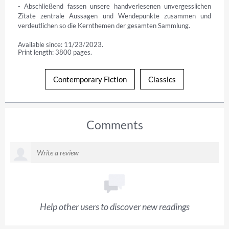
- Abschließend fassen unsere handverlesenen unvergesslichen 
Zitate zentrale Aussagen und Wendepunkte zusammen und 
verdeutlichen so die Kernthemen der gesamten Sammlung.
Available since: 11/23/2023.
Print length: 3800 pages.
Contemporary Fiction
Classics
Comments
Help other users to discover new readings