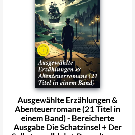
Ausgewählte Erzählungen &
Abenteuerromane (21 Titel in
einem Band) - Bereicherte
Ausgabe Die Schatzinsel + Der