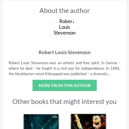
About the author
Robert Louis Stevenson
Robert Louis Stevenson was an atheist and free spirit. In Samoa –
where he died – he fought in a civil war for independence. In 1886,
the blockbuster novel Kidnapped was published – a dramatic...
MORE FROM THIS AUTHOR
Other books that might interest you