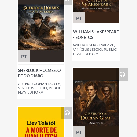
PT
WILLIAM SHAKESPEARE
- SONETOS
WILLIAM SHAKESPEARE,
VINÍCIUS LESCIO, PUBLIC
PLAY EDITORA
PT
SHERLOCK HOLMES: O
PÉ DO DIABO
ARTHUR CONAN DOYLE,
VINÍCIUS LESCIO, PUBLIC
PLAY EDITORA
PT