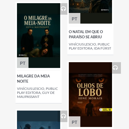
PT
O NATAL EM QUE O
PARAÍSO SE ABRIU
VINÍCIUS LESCIO, PUBLIC
PLAY EDITORA, IDA FÜRST
PT
MILAGRE DA MEIA
NOITE
VINÍCIUS LESCIO, PUBLIC
PLAY EDITORA, GUY DE
MAUPASSANT
PT