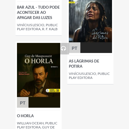
BAR AZUL - TUDO PODE
ACONTECER AO
APAGAR DAS LUZES
VINÍCIUS LESCIO, PUBLIC
PLAY EDITORA, R. F. KALB
PT
AS LÁGRIMAS DE
POTIRA
VINÍCIUS LESCIO, PUBLIC
PLAY EDITORA
PT
O HORLA
WILLIAN OCEAN, PUBLIC
PLAY EDITORA, GUY DE