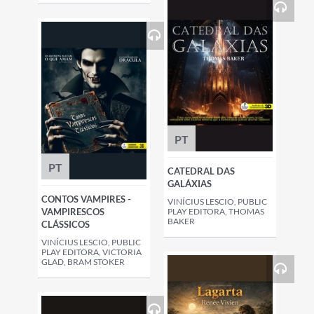
PT
PT
CATEDRAL DAS
GALÁXIAS
CONTOS VAMPIRES -
VINÍCIUS LESCIO, PUBLIC
VAMPIRESCOS
PLAY EDITORA, THOMAS
BAKER
CLÁSSICOS
VINÍCIUS LESCIO, PUBLIC
PLAY EDITORA, VICTORIA
GLAD, BRAM STOKER