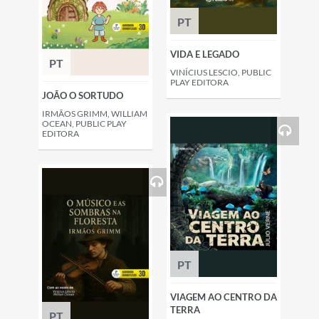
PT
VIDA E LEGADO
PT
VINÍCIUS LESCIO, PUBLIC
PLAY EDITORA
JOÃO O SORTUDO
IRMÃOS GRIMM, WILLIAM
OCEAN, PUBLIC PLAY
EDITORA
PT
VIAGEM AO CENTRO DA
TERRA
PT