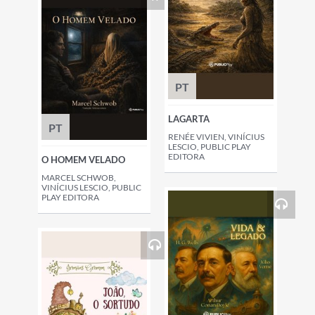
PT
LAGARTA
PT
RENÉE VIVIEN, VINÍCIUS
LESCIO, PUBLIC PLAY
EDITORA
O HOMEM VELADO
MARCEL SCHWOB,
VINÍCIUS LESCIO, PUBLIC
PLAY EDITORA