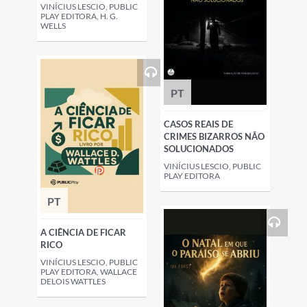
VINÍCIUS LESCIO, PUBLIC
PLAY EDITORA, H. G.
WELLS
PT
CASOS REAIS DE
CRIMES BIZARROS NÃO
SOLUCIONADOS
VINÍCIUS LESCIO, PUBLIC
PLAY EDITORA
PT
A CIÊNCIA DE FICAR
RICO
VINÍCIUS LESCIO, PUBLIC
PLAY EDITORA, WALLACE
DELOIS WATTLES