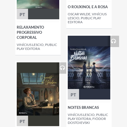
O ROUXINOL E A ROSA
PT
OSCAR WILDE, VINÍCIUS
LESCIO, PUBLIC PLAY
EDITORA
RELAXAMENTO
PROGRESSIVO
CORPORAL
VINÍCIUS LESCIO, PUBLIC
PLAY EDITORA
PT
NOITES BRANCAS
VINÍCIUS LESCIO, PUBLIC
PLAY EDITORA, FIÓDOR
PT
DOSTOIEVSKI