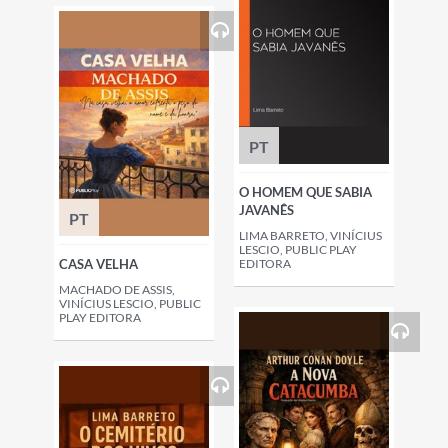
PT
O HOMEM QUE SABIA
JAVANÊS
PT
LIMA BARRETO, VINÍCIUS
LESCIO, PUBLIC PLAY
CASA VELHA
EDITORA
MACHADO DE ASSIS,
VINÍCIUS LESCIO, PUBLIC
PLAY EDITORA