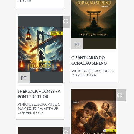
STOKER
PT
O SANTUÁRIO DO
CORAÇÃO SERENO
VINÍCIUS LESCIO, PUBLIC
PLAY EDITORA
PT
SHERLOCK HOLMES - A
PONTE DE THOR
VINÍCIUS LESCIO, PUBLIC
PLAY EDITORA, ARTHUR
CONAN DOYLE