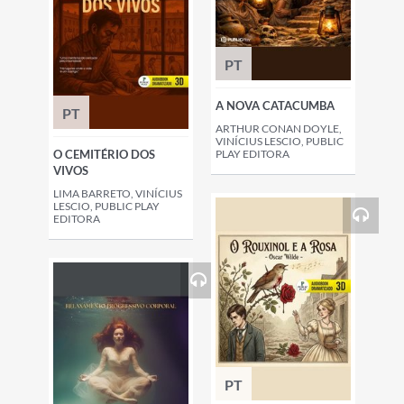
PT
A NOVA CATACUMBA
PT
ARTHUR CONAN DOYLE,
VINÍCIUS LESCIO, PUBLIC
O CEMITÉRIO DOS
PLAY EDITORA
VIVOS
LIMA BARRETO, VINÍCIUS
LESCIO, PUBLIC PLAY
EDITORA
PT