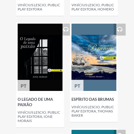
VINÍCIUS LESCIO, PUBLIC
VINÍCIUS LESCIO, PUBLIC
PLAY EDITORA
PLAY EDITORA, HOMERO
PT
PT
O LEGADO DE UMA
ESPÍRITO DAS BRUMAS
PAIXÃO
VINÍCIUS LESCIO, PUBLIC
PLAY EDITORA, THOMAS
VINÍCIUS LESCIO, PUBLIC
BAKER
PLAY EDITORA, IONE
MORAIS