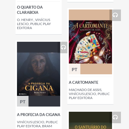
O QUARTO DA
CLARABOIA
O. HENRY., VINÍCIUS
LESCIO, PUBLIC PLAY
EDITORA
PT
A CARTOMANTE
MACHADO DE ASSIS,
VINÍCIUS LESCIO, PUBLIC
PLAY EDITORA
PT
A PROFECIA DA CIGANA
VINÍCIUS LESCIO, PUBLIC
PLAY EDITORA, BRAM