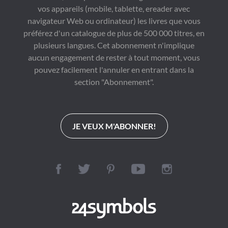
vos appareils (mobile, tablette, ereader avec
navigateur Web ou ordinateur) les livres que vous
préférez d'un catalogue de plus de 500 000 titres, en
plusieurs langues. Cet abonnement n'implique
aucun engagement de rester à tout moment, vous
pouvez facilement l'annuler en entrant dans la
section "Abonnement".
JE VEUX M'ABONNER!