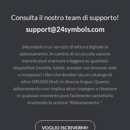
Consulta il nostro team di supporto!
support@24symbols.com
24symbols è un servizio di lettura digitale in
abbonamento. In cambio di un piccolo canone
mensile puoi scaricare e leggere su qualsiasi
dispositivo (mobile, tablet, ereader con browser web
o computer) i libri che desideri da un catalogo di
oltre 500.000 titoli, in diverse lingue. Questo
abbonamento non implica alcun impegno a rimanere
in qualsiasi momento puoi facilmente cancellarlo
inserendo la sezione "Abbonamento ".
VOGLIO ISCRIVERMI!