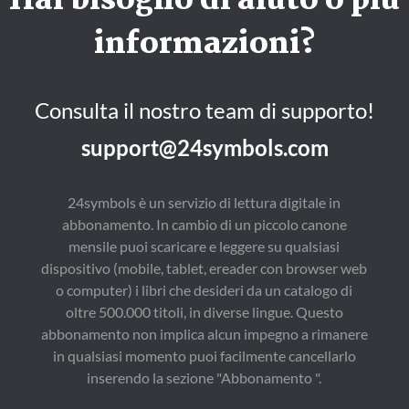
Hai bisogno di aiuto o più
informazioni?
Consulta il nostro team di supporto!
support@24symbols.com
24symbols è un servizio di lettura digitale in
abbonamento. In cambio di un piccolo canone
mensile puoi scaricare e leggere su qualsiasi
dispositivo (mobile, tablet, ereader con browser web
o computer) i libri che desideri da un catalogo di
oltre 500.000 titoli, in diverse lingue. Questo
abbonamento non implica alcun impegno a rimanere
in qualsiasi momento puoi facilmente cancellarlo
inserendo la sezione "Abbonamento ".