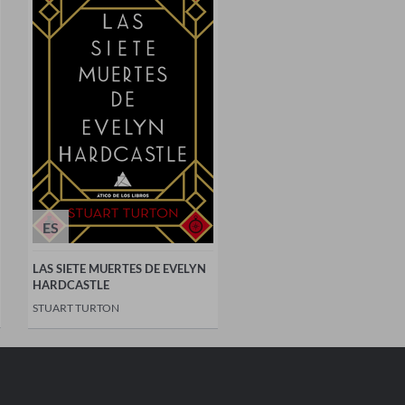
ES
LAS SIETE MUERTES DE EVELYN
HARDCASTLE
STUART TURTON