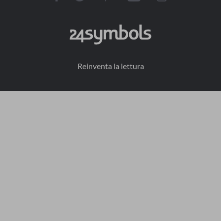
Reinventa la lettura