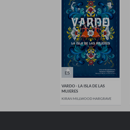
ES
VARDO - LA ISLA DE LAS
MUJERES
KIRAN MILLWOOD HARGRAVE