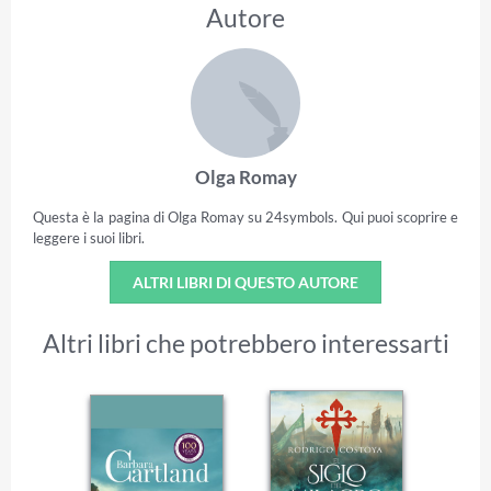
Autore
Olga Romay
Questa è la pagina di Olga Romay su 24symbols. Qui puoi scoprire e
leggere i suoi libri.
ALTRI LIBRI DI QUESTO AUTORE
Altri libri che potrebbero interessarti