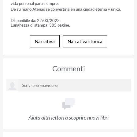
vida personal para siempre.

De su mano Atenas se convertiría en una ciudad eterna y única.
Disponibile da: 22/03/2023.
Lunghezza di stampa: 385 pagine.
Narrativa
Narrativa storica
Commenti
Aiuta altri lettori a scoprire nuovi libri