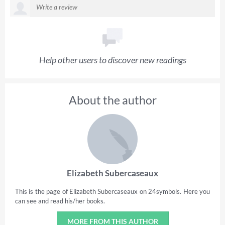
Help other users to discover new readings
About the author
Elizabeth Subercaseaux
This is the page of Elizabeth Subercaseaux on 24symbols. Here you
can see and read his/her books.
MORE FROM THIS AUTHOR