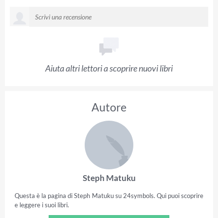
Aiuta altri lettori a scoprire nuovi libri
Autore
Steph Matuku
Questa è la pagina di Steph Matuku su 24symbols. Qui puoi scoprire
e leggere i suoi libri.