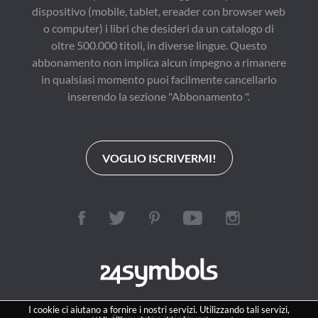
dispositivo (mobile, tablet, ereader con browser web
o computer) i libri che desideri da un catalogo di
oltre 500.000 titoli, in diverse lingue. Questo
abbonamento non implica alcun impegno a rimanere
in qualsiasi momento puoi facilmente cancellarlo
inserendo la sezione "Abbonamento ".
VOGLIO ISCRIVERMI!
I cookie ci aiutano a fornire i nostri servizi. Utilizzando tali servizi,
Reinventa la lettura