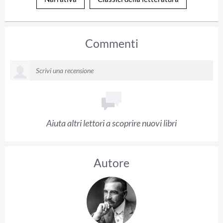
Commenti
Aiuta altri lettori a scoprire nuovi libri
Autore