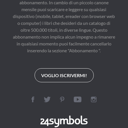
abbonamento. In cambio di un piccolo canone
mensile puoi scaricare e leggere su qualsiasi
dispositivo (mobile, tablet, ereader con browser web
o computer) i libri che desideri da un catalogo di
oltre 500.000 titoli, in diverse lingue. Questo
abbonamento non implica alcun impegno a rimanere
in qualsiasi momento puoi facilmente cancellarlo
inserendo la sezione "Abbonamento ".
VOGLIO ISCRIVERMI!