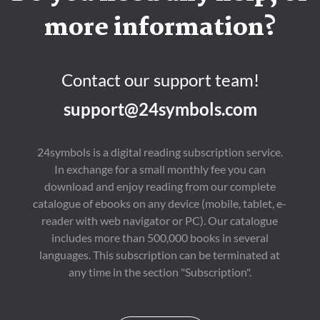
more information?
Contact our support team!
support@24symbols.com
24symbols is a digital reading subscription service.
In exchange for a small monthly fee you can
download and enjoy reading from our complete
catalogue of ebooks on any device (mobile, tablet, e-
reader with web navigator or PC). Our catalogue
includes more than 500,000 books in several
languages. This subscription can be terminated at
any time in the section "Subscription".