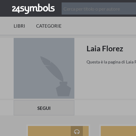
LIBRI
CATEGORIE
Laia Florez
Questa è la pagina di Laia 
SEGUI