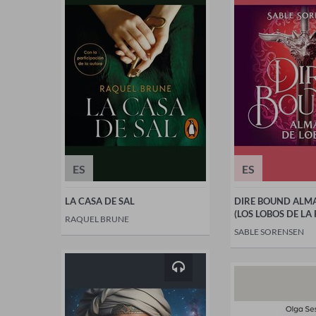
ES
ES
LA CASA DE SAL
DIRE BOUND ALMA
(LOS LOBOS DE LA 
RAQUEL BRUNE
SABLE SORENSEN