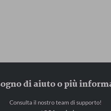
sogno di aiuto o più inform
Consulta il nostro team di supporto!