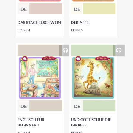
DE
DE
DAS STACHELSCHWEIN
DER AFFE
EDISEN
EDISEN
DE
DE
ENGLISCH FÜR
UND GOTT SCHUF DIE
BEGINNER 1
GIRAFFE
EDISEN
EDISEN