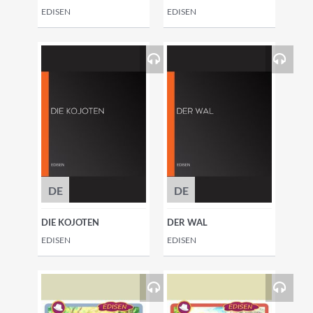
EDISEN
EDISEN
DE
DE
DIE KOJOTEN
DER WAL
EDISEN
EDISEN