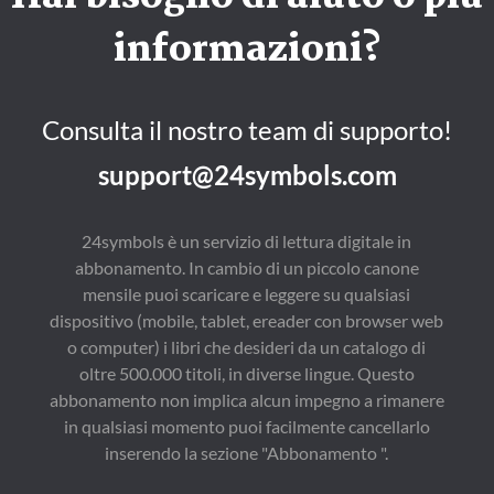
informazioni?
Consulta il nostro team di supporto!
support@24symbols.com
24symbols è un servizio di lettura digitale in
abbonamento. In cambio di un piccolo canone
mensile puoi scaricare e leggere su qualsiasi
dispositivo (mobile, tablet, ereader con browser web
o computer) i libri che desideri da un catalogo di
oltre 500.000 titoli, in diverse lingue. Questo
abbonamento non implica alcun impegno a rimanere
in qualsiasi momento puoi facilmente cancellarlo
inserendo la sezione "Abbonamento ".