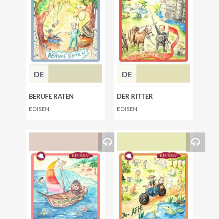
DE
DE
BERUFE RATEN
DER RITTER
EDISEN
EDISEN