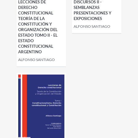
LECCIONES DE
DISCURSOS II -
DERECHO
SEMBLANZAS
CONSTITUCIONAL
PRESENTACIONES Y
TEORÍA DE LA
EXPOSICIONES
CONSTITUCIÓN Y
ALFONSO SANTIAGO
ORGANIZACIÓN DEL
ESTADO TOMO II - EL
ESTADO
CONSTITUCIONAL
ARGENTINO
ALFONSO SANTIAGO