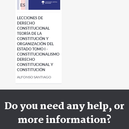
ES
LECCIONES DE
DERECHO
CONSTITUCIONAL
TEORÍA DE LA
CONSTITUCIÓN Y
ORGANIZACIÓN DEL
ESTADO TOMO I -
CONSTITUCIONALISMO
DERECHO
CONSTITUCIONAL Y
CONSTITUCIÓN
ALFONSO SANTIAGO
Do you need any help, or
more information?