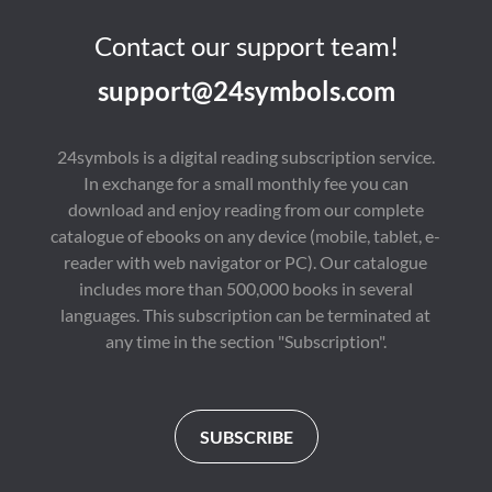
Contact our support team!
support@24symbols.com
24symbols is a digital reading subscription service.
In exchange for a small monthly fee you can
download and enjoy reading from our complete
catalogue of ebooks on any device (mobile, tablet, e-
reader with web navigator or PC). Our catalogue
includes more than 500,000 books in several
languages. This subscription can be terminated at
any time in the section "Subscription".
SUBSCRIBE