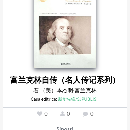
富兰克林自传（名人传记系列）
着 （美）本杰明·富兰克林
Casa editrice:
新华先锋/SJPUBLISH
0
0
0
Sinossi