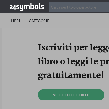
LIBRI
CATEGORIE
Iscriviti per legg
libro o leggi le 
gratuitamente!
VOGLIO LEGGERLO!