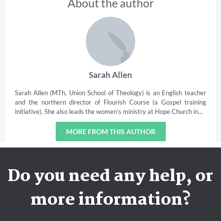
About the author
Sarah Allen
Sarah Allen (MTh, Union School of Theology) is an English teacher
and the northern director of Flourish Course (a Gospel training
initiative). She also leads the women’s ministry at Hope Church in...
MORE FROM THIS AUTHOR
Do you need any help, or
more information?