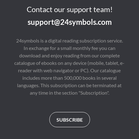
Contact our support team!
support@24symbols.com
24symbols is a digital reading subscription service.
In exchange for a small monthly fee you can
download and enjoy reading from our complete
catalogue of ebooks on any device (mobile, tablet, e-
reader with web navigator or PC). Our catalogue
includes more than 500,000 books in several
languages. This subscription can be terminated at
any time in the section "Subscription".
SUBSCRIBE