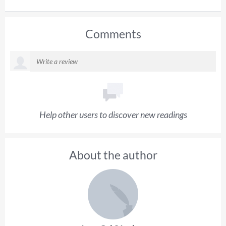
Comments
Help other users to discover new readings
About the author