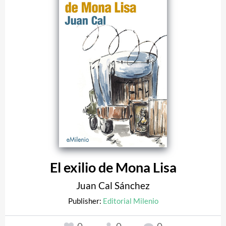
El exilio de Mona Lisa
Juan Cal Sánchez
Publisher:
Editorial Milenio