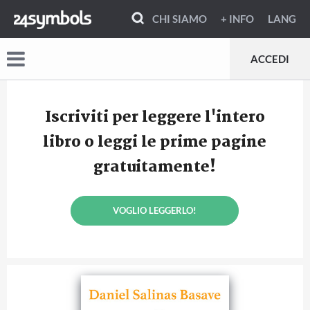
CHI SIAMO
+ INFO
LANG
ACCEDI
Iscriviti per leggere l'intero
libro o leggi le prime pagine
gratuitamente!
VOGLIO LEGGERLO!