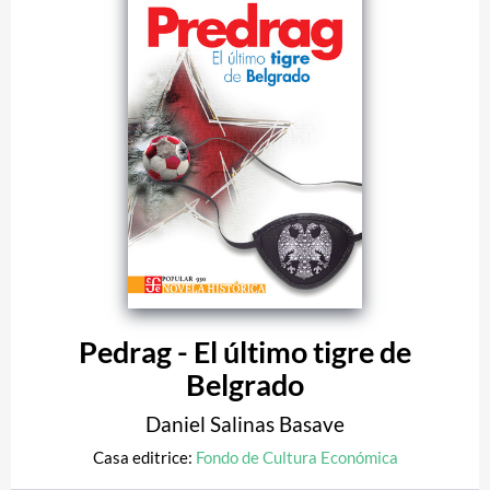
Pedrag - El último tigre de
Belgrado
Daniel Salinas Basave
Casa editrice:
Fondo de Cultura Económica