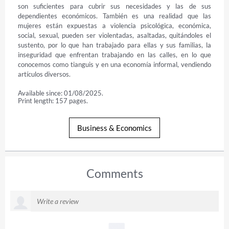
son suficientes para cubrir sus necesidades y las de sus 
dependientes económicos. También es una realidad que las 
mujeres están expuestas a violencia psicológica, económica, 
social, sexual, pueden ser violentadas, asaltadas, quitándoles el 
sustento, por lo que han trabajado para ellas y sus familias, la 
inseguridad que enfrentan trabajando en las calles, en lo que 
conocemos como tianguis y en una economía informal, vendiendo 
artículos diversos.
Available since: 01/08/2025.
Print length: 157 pages.
Business & Economics
Comments