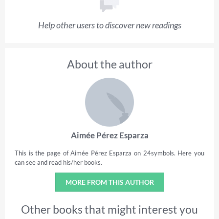
Help other users to discover new readings
About the author
Aimée Pérez Esparza
This is the page of Aimée Pérez Esparza on 24symbols. Here you
can see and read his/her books.
MORE FROM THIS AUTHOR
Other books that might interest you