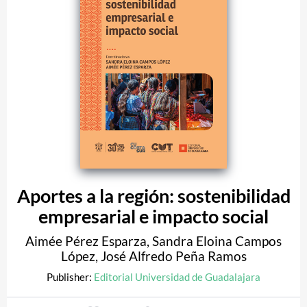
Aportes a la región: sostenibilidad
empresarial e impacto social
Aimée Pérez Esparza
,
Sandra Eloina Campos
López
,
José Alfredo Peña Ramos
Publisher:
Editorial Universidad de Guadalajara