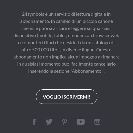
24symbols è un servizio di lettura digitale in
abbonamento. In cambio di un piccolo canone
mensile puoi scaricare e leggere su qualsiasi
dispositivo (mobile, tablet, ereader con browser web
o computer) i libri che desideri da un catalogo di
oltre 500.000 titoli, in diverse lingue. Questo
abbonamento non implica alcun impegno a rimanere
in qualsiasi momento puoi facilmente cancellarlo
inserendo la sezione "Abbonamento ".
VOGLIO ISCRIVERMI!