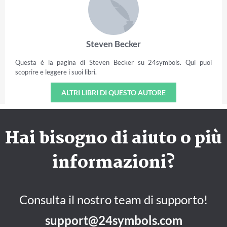
Steven Becker
Questa è la pagina di Steven Becker su 24symbols. Qui puoi
scoprire e leggere i suoi libri.
ALTRI LIBRI DI QUESTO AUTORE
Hai bisogno di aiuto o più
informazioni?
Consulta il nostro team di supporto!
support@24symbols.com