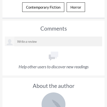
Contemporary Fiction
Horror
Comments
Help other users to discover new readings
About the author