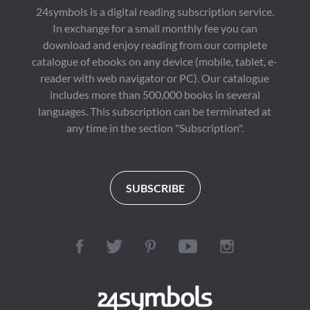
24symbols is a digital reading subscription service.
In exchange for a small monthly fee you can
download and enjoy reading from our complete
catalogue of ebooks on any device (mobile, tablet, e-
reader with web navigator or PC). Our catalogue
includes more than 500,000 books in several
languages. This subscription can be terminated at
any time in the section "Subscription".
SUBSCRIBE