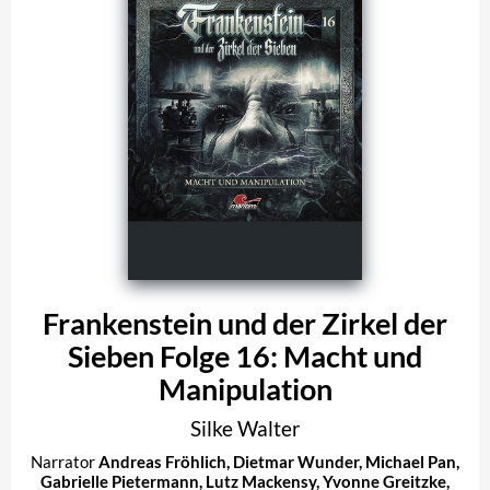
Frankenstein und der Zirkel der
Sieben Folge 16: Macht und
Manipulation
Silke Walter
Narrator
Andreas Fröhlich
,
Dietmar Wunder
,
Michael Pan
,
Gabrielle Pietermann
,
Lutz Mackensy
,
Yvonne Greitzke
,