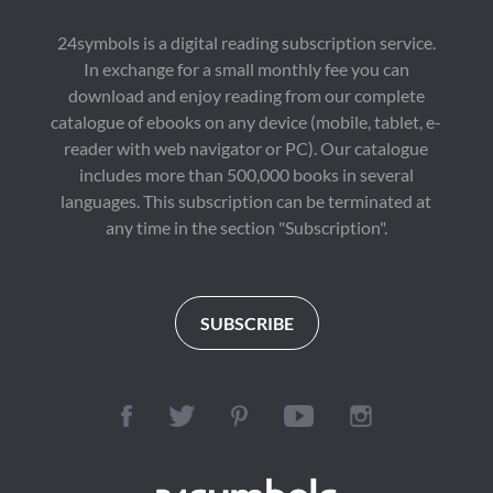
24symbols is a digital reading subscription service.
In exchange for a small monthly fee you can
download and enjoy reading from our complete
catalogue of ebooks on any device (mobile, tablet, e-
reader with web navigator or PC). Our catalogue
includes more than 500,000 books in several
languages. This subscription can be terminated at
any time in the section "Subscription".
SUBSCRIBE