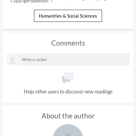
Copyright Statment: —
Humanities & Social Sciences
Comments
Help other users to discover new readings
About the author