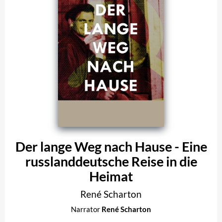
Der lange Weg nach Hause - Eine
russlanddeutsche Reise in die
Heimat
René Scharton
Narrator
René Scharton