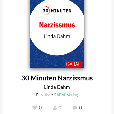
30 Minuten Narzissmus
Linda Dahm
Publisher:
GABAL Verlag
0
0
0