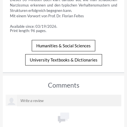
Narzissmus erkennen und den typischen Verhaltensmustern und 
Strukturen erfolgreich begegnen kann.

Mit einem Vorwort von Prof. Dr. Florian Feltes
Available since: 03/19/2026.
Print length: 96 pages.
Humanities & Social Sciences
University Textbooks & Dictionaries
Comments