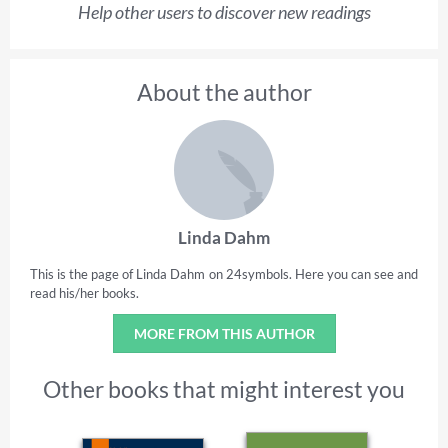
Help other users to discover new readings
About the author
Linda Dahm
This is the page of Linda Dahm on 24symbols. Here you can see and
read his/her books.
MORE FROM THIS AUTHOR
Other books that might interest you