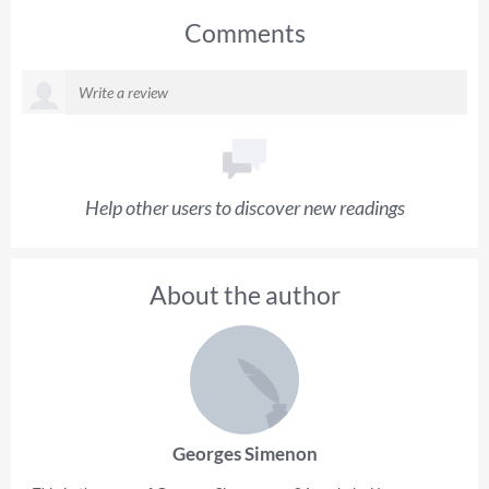
Comments
Help other users to discover new readings
About the author
Georges Simenon