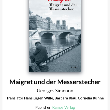
Maigret und der Messerstecher
Georges Simenon
Translator
Hansjürgen Wille
,
Barbara Klau
,
Cornelia Künne
Publisher:
Kampa Verlag