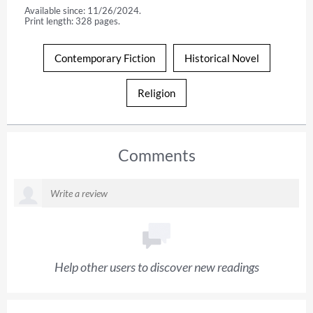
Available since: 11/26/2024.
Print length: 328 pages.
Contemporary Fiction
Historical Novel
Religion
Comments
Help other users to discover new readings