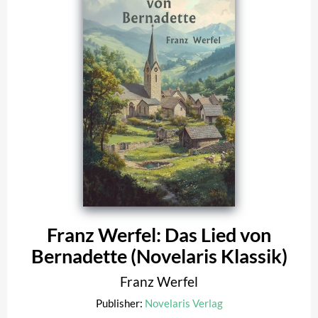
Franz Werfel: Das Lied von
Bernadette (Novelaris Klassik)
Franz Werfel
Publisher:
Novelaris Verlag