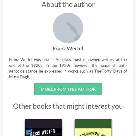
About the author
Franz Werfel
Franz Werfel was one of Austria’s most renowned writers at the
end of the 1920s. In the 1930s, however, the humanist, anti-
genocide stance he expressed in works such as The Forty Days of
Musa Dagh,...
MORE FROM THIS AUTHOR
Other books that might interest you