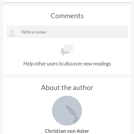
Comments
Help other users to discover new readings
About the author
Christian von Aster