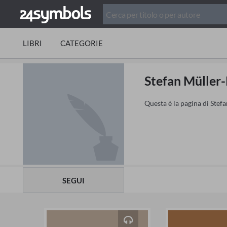
LIBRI
CATEGORIE
Stefan Müller
Questa è la pagina di Stef
SEGUI