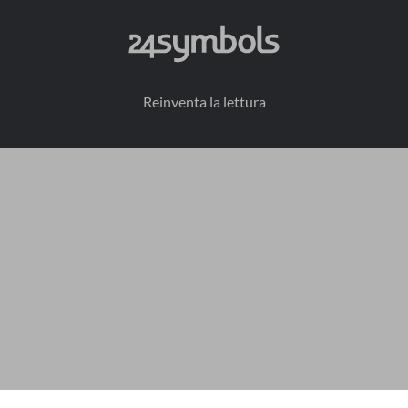
Reinventa la lettura