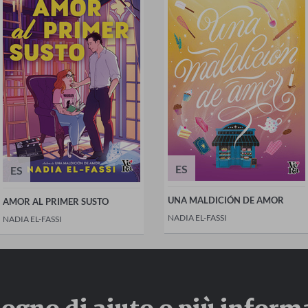
ES
ES
UNA MALDICIÓN DE AMOR
AMOR AL PRIMER SUSTO
NADIA EL-FASSI
NADIA EL-FASSI