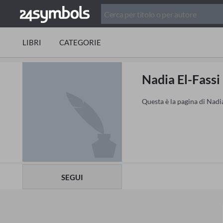
LIBRI
CATEGORIE
Nadia El-Fassi
Questa è la pagina di Nadia
SEGUI