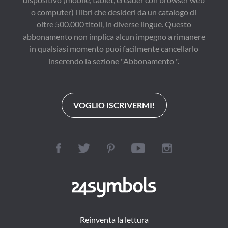
o computer) i libri che desideri da un catalogo di
oltre 500.000 titoli, in diverse lingue. Questo
abbonamento non implica alcun impegno a rimanere
in qualsiasi momento puoi facilmente cancellarlo
inserendo la sezione "Abbonamento ".
VOGLIO ISCRIVERMI!
Reinventa la lettura