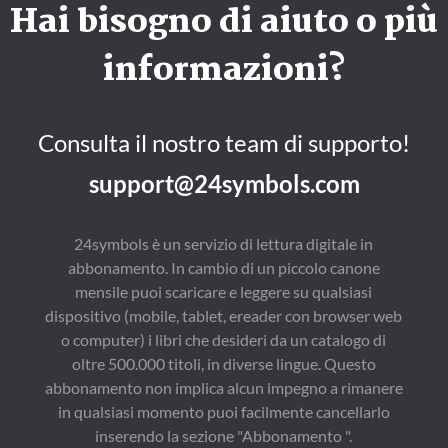
Hai bisogno di aiuto o più
informazioni?
Consulta il nostro team di supporto!
support@24symbols.com
24symbols è un servizio di lettura digitale in
abbonamento. In cambio di un piccolo canone
mensile puoi scaricare e leggere su qualsiasi
dispositivo (mobile, tablet, ereader con browser web
o computer) i libri che desideri da un catalogo di
oltre 500.000 titoli, in diverse lingue. Questo
abbonamento non implica alcun impegno a rimanere
in qualsiasi momento puoi facilmente cancellarlo
inserendo la sezione "Abbonamento ".