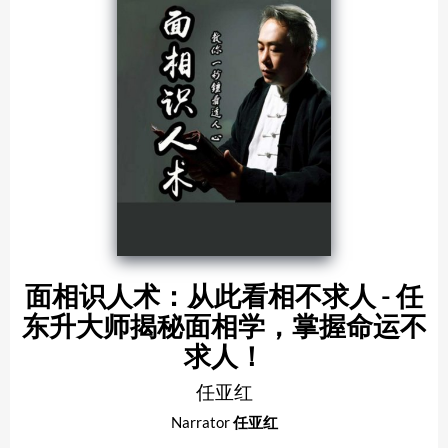
面相识人术：从此看相不求人 - 任
东升大师揭秘面相学，掌握命运不
求人！
任亚红
Narrator
任亚红