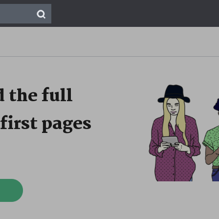
 the full
first pages