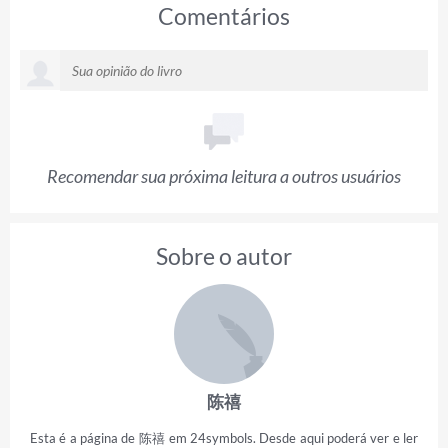
Comentários
Recomendar sua próxima leitura a outros usuários
Sobre o autor
陈禧
Esta é a página de 陈禧 em 24symbols. Desde aqui poderá ver e ler