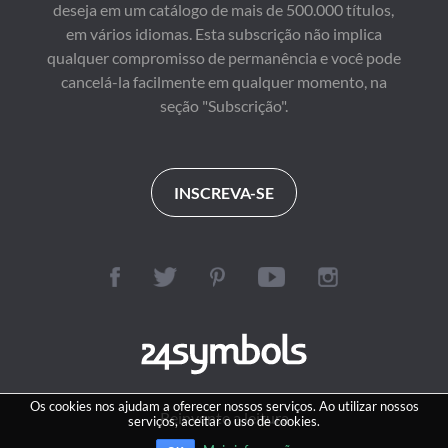
deseja em um catálogo de mais de 500.000 títulos,
em vários idiomas. Esta subscrição não implica
qualquer compromisso de permanência e você pode
cancelá-la facilmente em qualquer momento, na
seção "Subscrição".
INSCREVA-SE
Os cookies nos ajudam a oferecer nossos serviços. Ao utilizar nossos
Reinvente a leitura
serviços, aceitar o uso de cookies.