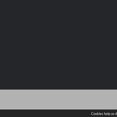
Cookies help us d