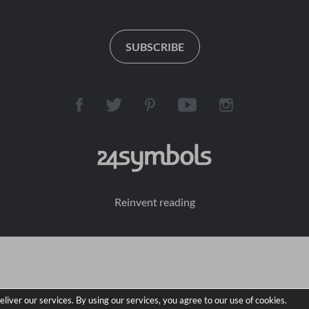
SUBSCRIBE
Reinvent reading
eliver our services. By using our services, you agree to our use of cookies.