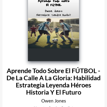
Aprende Todo Sobre El FÚTBOL -
De La Calle A La Gloria: Habilidad
Estrategia Leyenda Héroes
Historia Y El Futuro
Owen Jones