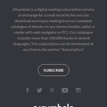
24symbols is a digital reading subscription service.
In exchange for a small monthly fee you can
download and enjoy reading from our complete
catalogue of ebooks on any device (mobile, tablet, e-
reader with web navigator or PC). Our catalogue
includes more than 500,000 books in several
languages. This subscription can be terminated at
any time in the section "Subscription".
SUBSCRIBE