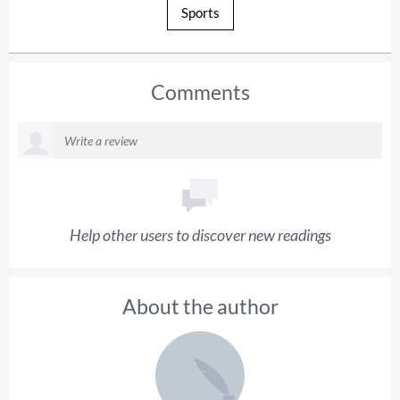
Sports
Comments
Help other users to discover new readings
About the author