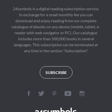
24symbols is a digital reading subscription service.
In exchange for a small monthly fee you can
download and enjoy reading from our complete
catalogue of ebooks on any device (mobile, tablet, e-
reader with web navigator or PC). Our catalogue
includes more than 500,000 books in several
languages. This subscription can be terminated at
any time in the section "Subscription".
SUBSCRIBE