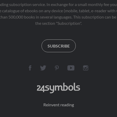
eading subscription service. In exchange for a small monthly fee y
 catalogue of ebooks on any device (mobile, tablet, e-reader with
than 500,000 books in several languages. This subscription can be 
the section "Subscription".
SUBSCRIBE
Reinvent reading