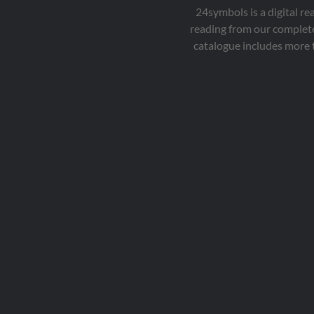
24symbols is a digital r
reading from our complete
catalogue includes more 