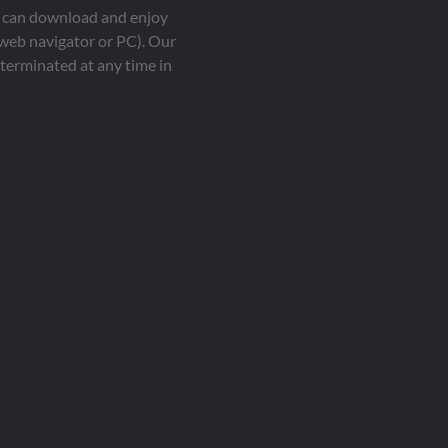
ou can download and enjoy
 web navigator or PC). Our
terminated at any time in